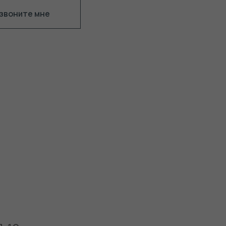
звоните мне