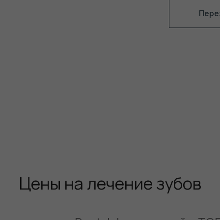
Пере
Цены на лечение зубов