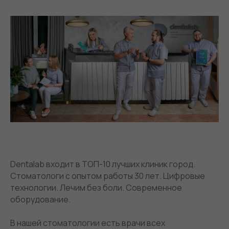
Dentalab входит в ТОП-10 лучших клиник город.
Стоматологи с опытом работы 30 лет. Цифровые
технологии. Лечим без боли. Современное
оборудование.
В нашей стоматологии есть врачи всех