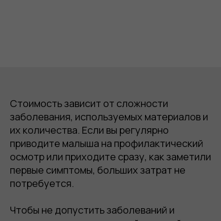
Стоимость зависит от сложности
заболевания, используемых материалов и
их количества. Если вы регулярно
приводите малыша на профилактический
осмотр или приходите сразу, как заметили
первые симптомы, больших затрат не
потребуется.
Чтобы не допустить заболеваний и