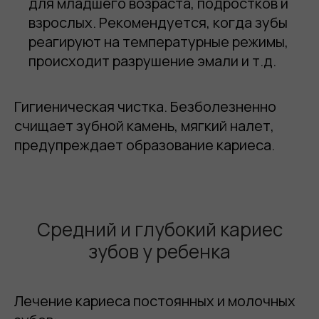
для младшего возраста, подростков и
взрослых. Рекомендуется, когда зубы
реагируют на температурные режимы,
происходит разрушение эмали и т.д.
Гигиеническая чистка. Безболезненно
счищает зубной камень, мягкий налет,
предупреждает образование кариеса.
Средний и глубокий кариес
зубов у ребенка
Лечение кариеса постоянных и молочных