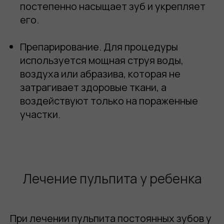
постепенно насыщает зуб и укрепляет
его.
Препарирование
. Для процедуры
используется мощная струя воды,
воздуха или абразива, которая не
затрагивает здоровые ткани, а
воздействуют только на пораженные
участки.
Лечение пульпита у ребенка
При лечении пульпита постоянных зубов у