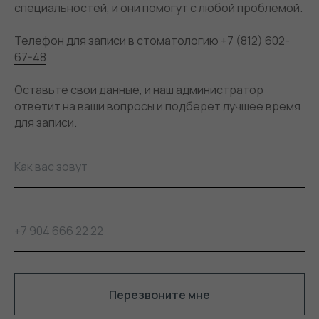
специальностей, и они помогут с любой проблемой.
Телефон для записи в стоматологию
+7 (812) 602-
67-48
Оставьте свои данные, и наш администратор
ответит на ваши вопросы и подберет лучшее время
для записи.
Как вас зовут
+7 904 666 22 22
Перезвоните мне