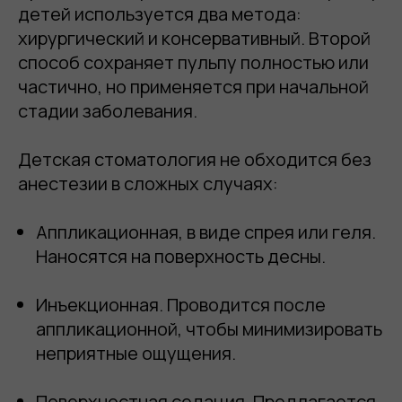
детей используется два метода:
хирургический и консервативный. Второй
способ сохраняет пульпу полностью или
частично, но применяется при начальной
стадии заболевания.
Детская стоматология не обходится без
анестезии в сложных случаях:
Аппликационная, в виде спрея или геля.
Наносятся на поверхность десны.
Инъекционная. Проводится после
аппликационной, чтобы минимизировать
неприятные ощущения.
Поверхностная седация. Предлагается