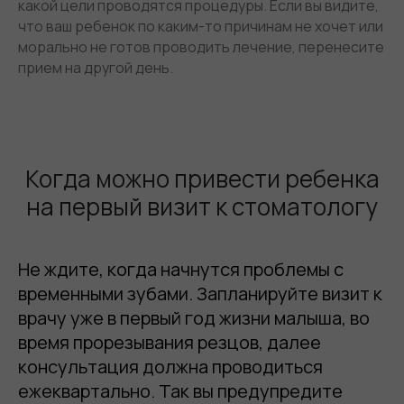
какой цели проводятся процедуры. Если вы видите,
что ваш ребенок по каким-то причинам не хочет или
морально не готов проводить лечение, перенесите
прием на другой день.
Когда можно привести ребенка
на первый визит к стоматологу
Не ждите, когда начнутся проблемы с
временными зубами. Запланируйте визит к
врачу уже в первый год жизни малыша, во
время прорезывания резцов, далее
консультация должна проводиться
ежеквартально. Так вы предупредите