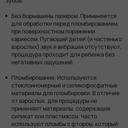
зубов:
Без бормашины лазером
. Применяется
для обработки перед пломбированием,
при поверхностном поражении
кариесом. Пугающий детей (и частенько
взрослых) звук и вибрация отсутствуют,
процедура проходит для ребенка без
негативных ощущений.
Пломбирование
. Используются
стеклоиномерные и силикофосфатные
материалы для пломбировки. В отличие
от взрослых, для процедуры не
применяют материалы, содержащие
силикат или пластмассы. Часто
используют пломбы с фтором, который