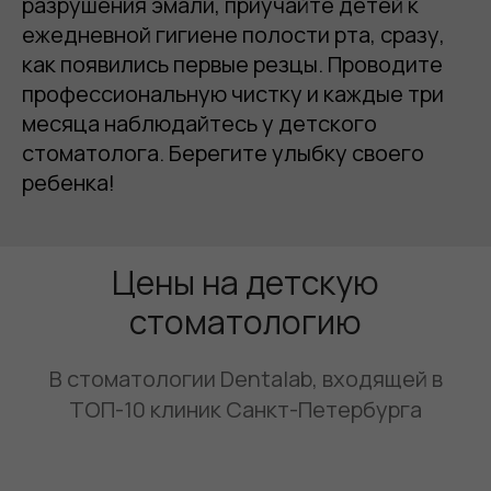
разрушения эмали, приучайте детей к
ежедневной гигиене полости рта, сразу,
как появились первые резцы. Проводите
профессиональную чистку и каждые три
месяца наблюдайтесь у детского
стоматолога. Берегите улыбку своего
ребенка!
Цены на детскую
стоматологию
В стоматологии Dentalab, входящей в
ТОП-10 клиник Санкт-Петербурга