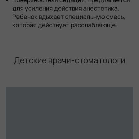
для усиления действия анестетика.
Ребенок вдыхает специальную смесь,
которая действует расслабляюще.
Детские врачи-стоматологи