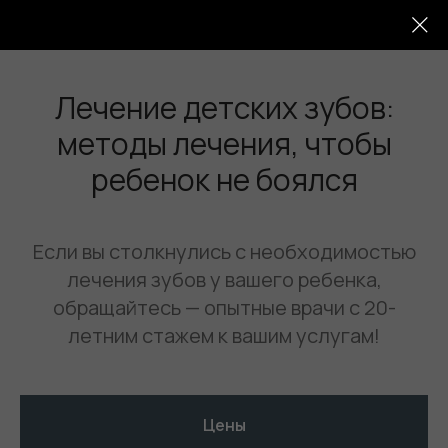
Лечение детских зубов:
методы лечения, чтобы
ребенок не боялся
Если вы столкнулись с необходимостью
лечения зубов у вашего ребенка,
обращайтесь — опытные врачи с 20-
летним стажем к вашим услугам!
Цены