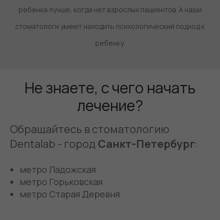
ребенка лучше, когда нет взрослых пациентов. А наши
стоматологи умеют находить психологический подход к
ребенку.
Не знаете, с чего начать
лечение?
Обращайтесь в стоматологию
Dentalab - город
Санкт-Петербург
:
метро Ладожская
метро Горьковская
метро Старая Деревня