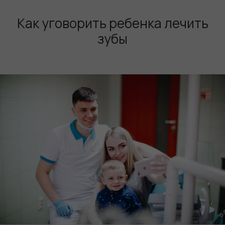
Как уговорить ребенка лечить
зубы