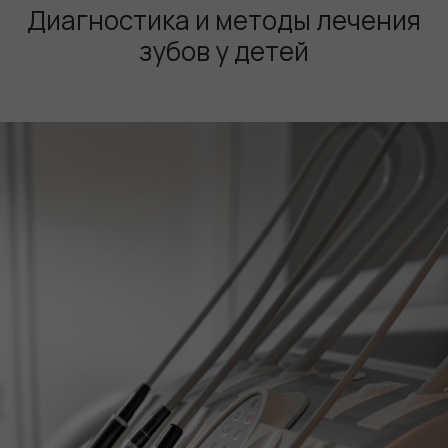
Диагностика и методы лечения
зубов у детей