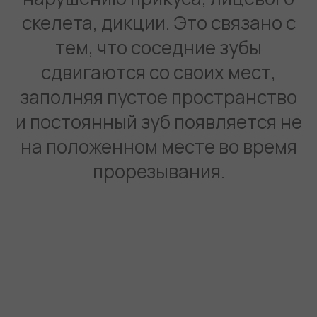
скелета, дикции. Это связано с
тем, что соседние зубы
сдвигаются со своих мест,
заполняя пустое пространство
и постоянный зуб появляется не
на положенном месте во время
прорезывания.