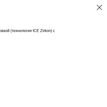
кой (технология ICE Zirkon) с