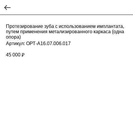
Протезирование зуба с использованием имплантата,
путем применения метализированного каркаса (одна
опора)
Артикул:
ОРТ-A16.07.006.017
45 000
₽