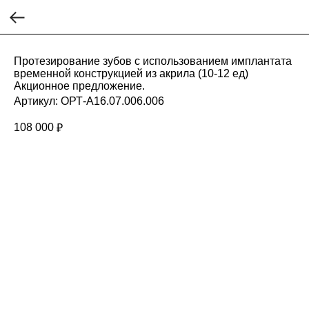
Протезирование зубов с использованием имплантата
временной конструкцией из акрила (10-12 ед)
Акционное предложение.
Артикул:
ОРТ-A16.07.006.006
108 000
₽