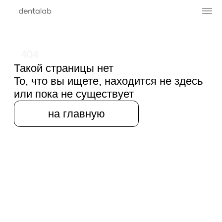
404
Такой страницы нет
То, что вы ищете, находится не здесь
или пока не существует
на главную