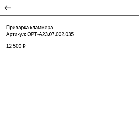
Приварка кламмера
Артикул:
ОРТ-А23.07.002.035
12 500
₽