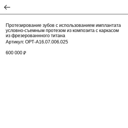
Протезирование зубов с использованием имплантата
условно-съемным протезом из композита с каркасом
из фрезерованнного титана
Артикул:
ОРТ-A16.07.006.025
600 000
₽