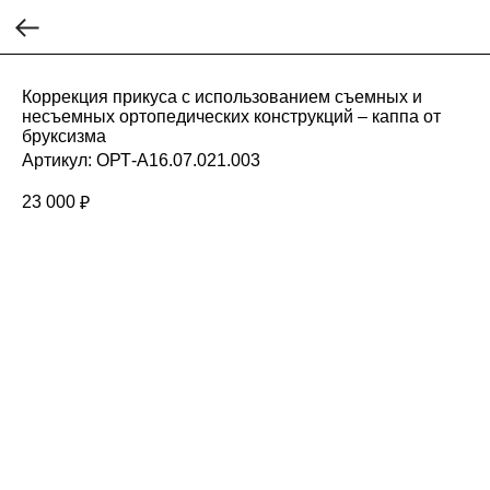
Коррекция прикуса с использованием съемных и
несъемных ортопедических конструкций – каппа от
бруксизма
Артикул:
ОРТ-А16.07.021.003
23 000
₽