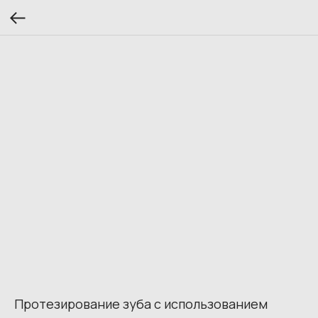
Протезирование зуба с использованием