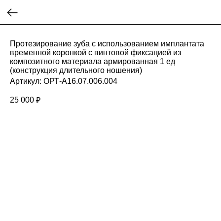
Протезирование зуба с использованием имплантата
временной коронкой с винтовой фиксацией из
композитного материала армированная 1 ед
(конструкция длительного ношения)
Артикул:
ОРТ-A16.07.006.004
25 000
₽