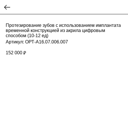
Протезирование зубов с использованием имплантата
временной конструкцией из акрила цифровым
способом (10-12 ед)
Артикул:
ОРТ-A16.07.006.007
152 000
₽