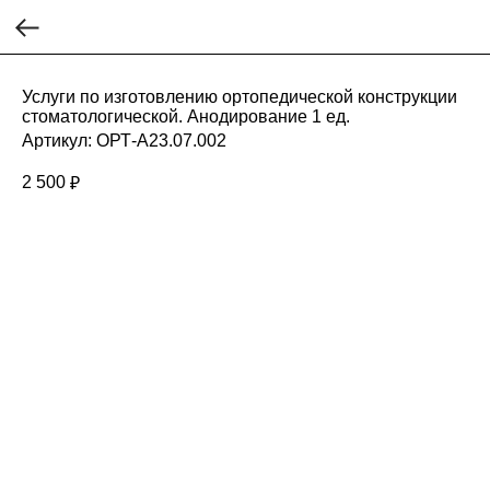
Услуги по изготовлению ортопедической конструкции
стоматологической. Анодирование 1 ед.
Артикул:
ОРТ-А23.07.002
2 500
₽