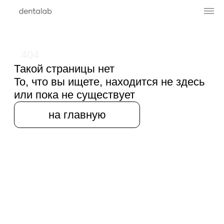
404
Такой страницы нет
То, что вы ищете, находится не здесь
или пока не существует
на главную