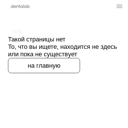
404
Такой страницы нет
То, что вы ищете, находится не здесь
или пока не существует
на главную