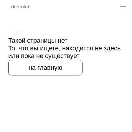
404
Такой страницы нет
То, что вы ищете, находится не здесь
или пока не существует
на главную