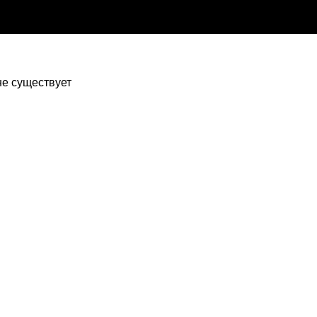
 не существует