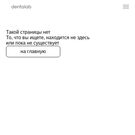
404
Такой страницы нет
То, что вы ищете, находится не здесь
или пока не существует
на главную