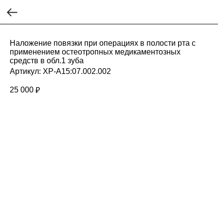
Наложение повязки при операциях в полости рта с
применением остеотропных медикаментозных
средств в обл.1 зуба
Артикул:
ХР-А15:07.002.002
25 000
₽