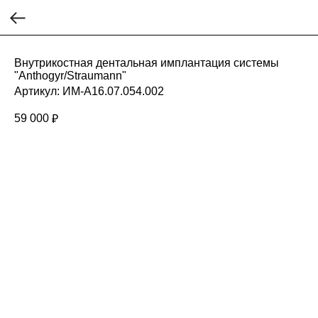
Внутрикостная дентальная имплантация системы
"Anthogyr/Straumann"
Артикул:
ИМ-А16.07.054.002
59 000
₽