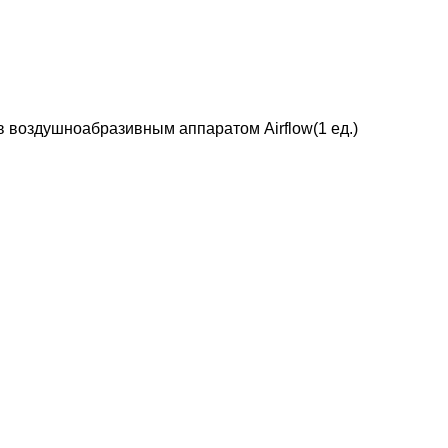
в воздушноабразивным аппаратом Airflow(1 ед.)