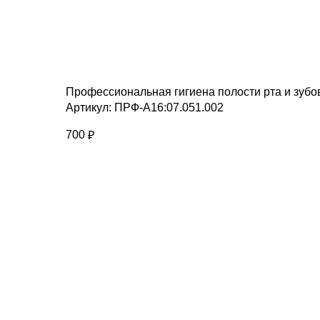
Профессиональная гигиена полости рта и зубо
Артикул:
ПРФ-А16:07.051.002
700
₽