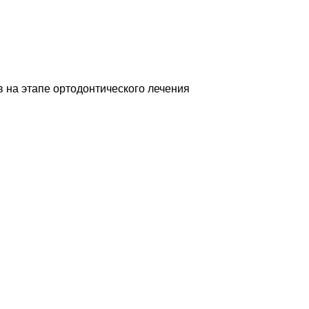
 на этапе ортодонтического лечения