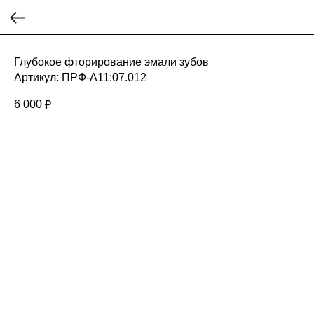
Глубокое фторирование эмали зубов
Артикул:
ПРФ-А11:07.012
6 000
₽