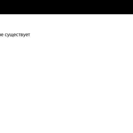
 не существует