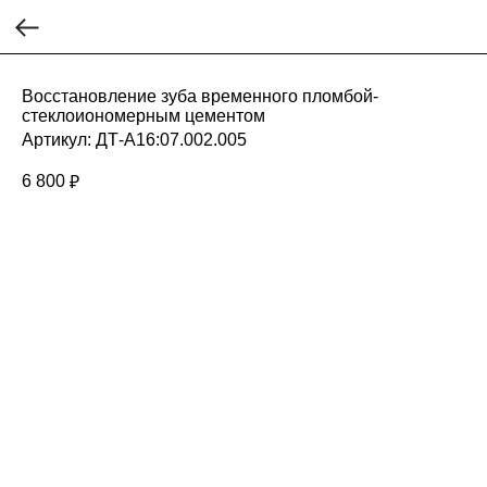
Восстановление зуба временного пломбой-
стеклоиономерным цементом
Артикул:
ДТ-А16:07.002.005
6 800
₽