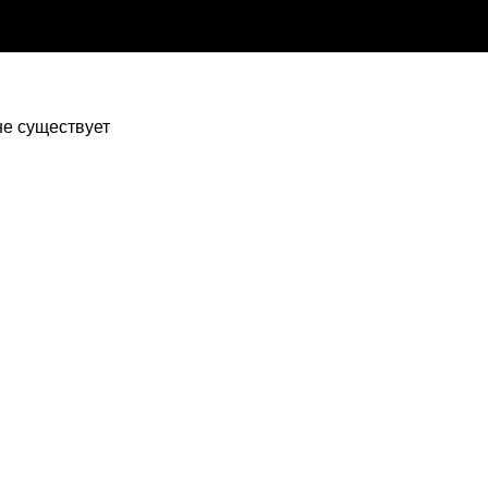
 не существует