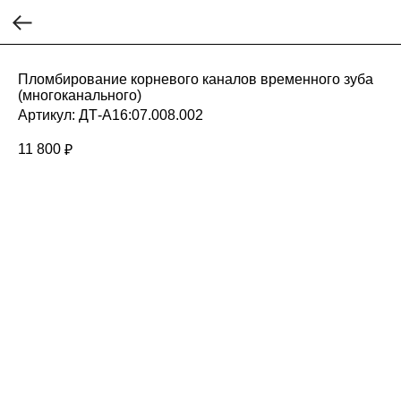
Пломбирование корневого каналов временного зуба
(многоканального)
Артикул:
ДТ-А16:07.008.002
11 800
₽