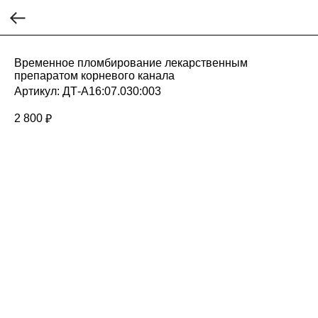
Временное пломбирование лекарственным
препаратом корневого канала
Артикул:
ДТ-А16:07.030:003
2 800
₽