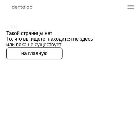
404
Такой страницы нет
То, что вы ищете, находится не здесь
или пока не существует
на главную