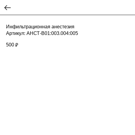
Инфильтрационная анестезия
Артикул:
АНСТ-B01:003.004:005
500
₽