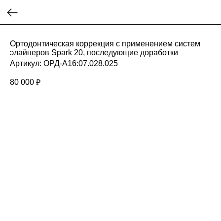
Ортодонтическая коррекция с применением систем
элайнеров Spark 20, последующие доработки
Артикул:
ОРД-A16:07.028.025
80 000
₽