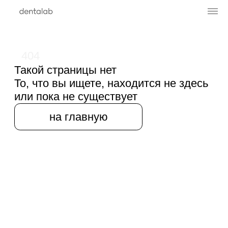
404
Такой страницы нет
То, что вы ищете, находится не здесь
или пока не существует
на главную