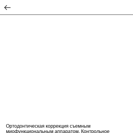
Ортодонтическая коррекция съемным
миофункциональным аппаратом. Контрольное