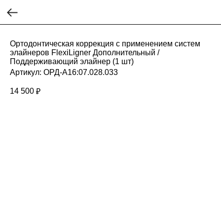
Ортодонтическая коррекция с применением систем
элайнеров FlexiLigner Дополнительный /
Поддерживающий элайнер (1 шт)
Артикул:
ОРД-А16:07.028.033
14 500
₽