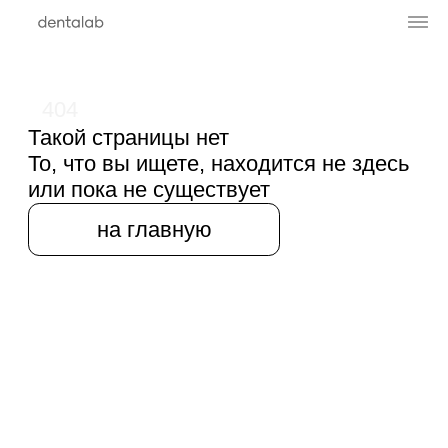
404
Такой страницы нет
То, что вы ищете, находится не здесь
или пока не существует
на главную