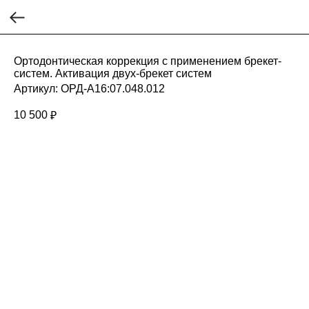
Ортодонтическая коррекция с применением брекет-
систем. Активация двух-брекет систем
Артикул:
ОРД-А16:07.048.012
10 500
₽