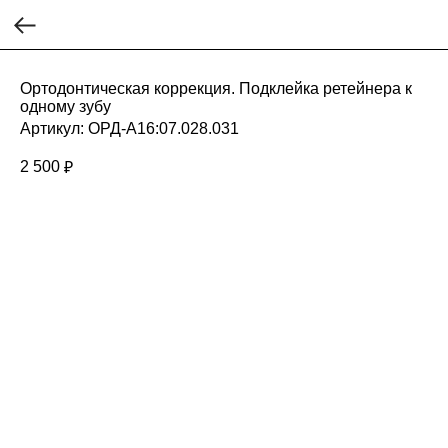
Ортодонтическая коррекция. Подклейка ретейнера к
одному зубу
Артикул:
ОРД-А16:07.028.031
2 500
₽