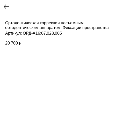
Ортодонтическая коррекция несъемным
ортодонтическим аппаратом. Фиксации пространства
Артикул:
ОРД-А16:07.028.005
20 700
₽