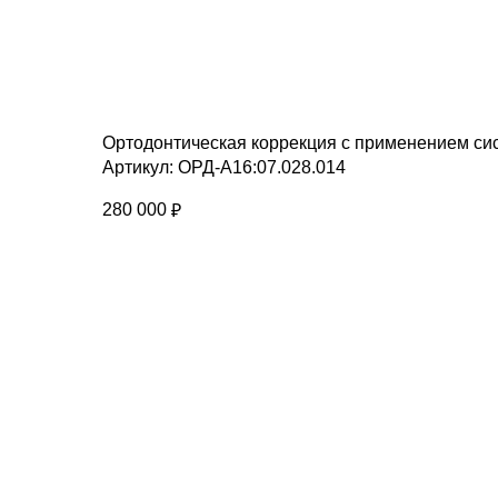
Ортодонтическая коррекция с применением сис
Артикул:
ОРД-А16:07.028.014
280 000
₽