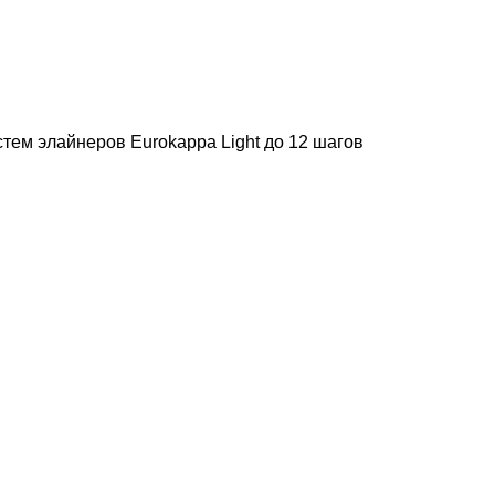
тем элайнеров Eurokappa Light до 12 шагов