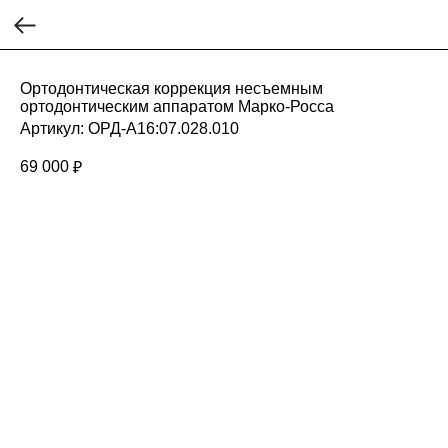
Ортодонтическая коррекция несъемным
ортодонтическим аппаратом Марко-Росса
Артикул:
ОРД-А16:07.028.010
69 000
₽