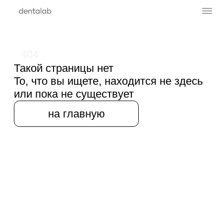
404
Такой страницы нет
То, что вы ищете, находится не здесь
или пока не существует
на главную