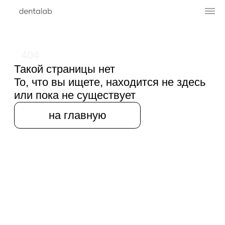
404
Такой страницы нет
То, что вы ищете, находится не здесь
или пока не существует
на главную