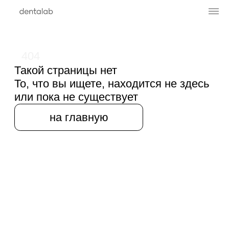
404
Такой страницы нет
То, что вы ищете, находится не здесь
или пока не существует
на главную