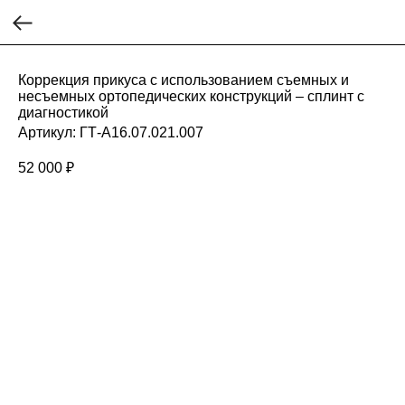
Коррекция прикуса с использованием съемных и
несъемных ортопедических конструкций – сплинт с
диагностикой
Артикул:
ГТ-А16.07.021.007
52 000
₽