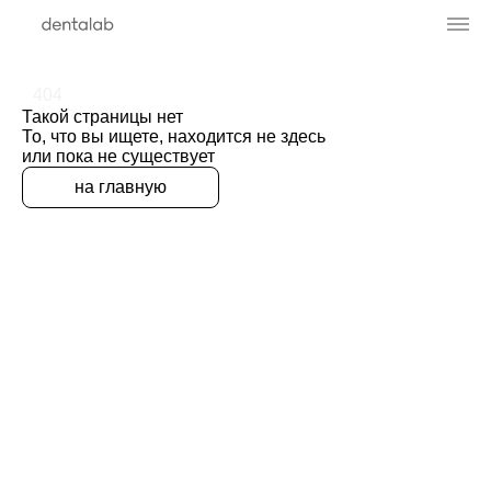
404
Такой страницы нет
То, что вы ищете, находится не здесь
или пока не существует
на главную