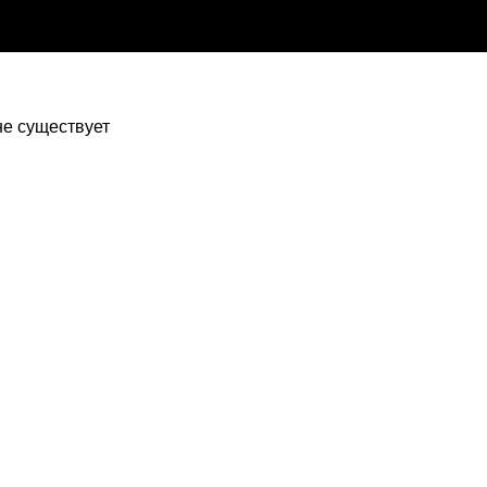
 не существует