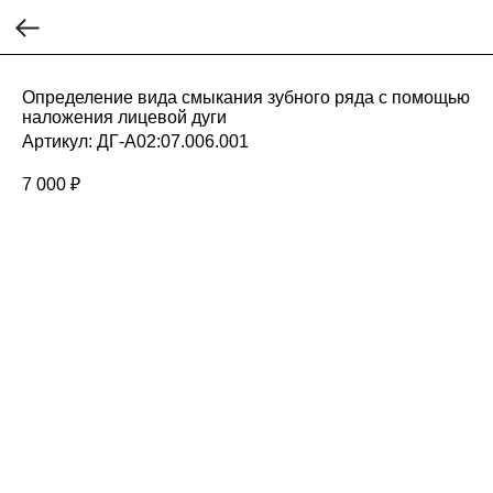
Определение вида смыкания зубного ряда с помощью
наложения лицевой дуги
Артикул:
ДГ-А02:07.006.001
7 000
₽