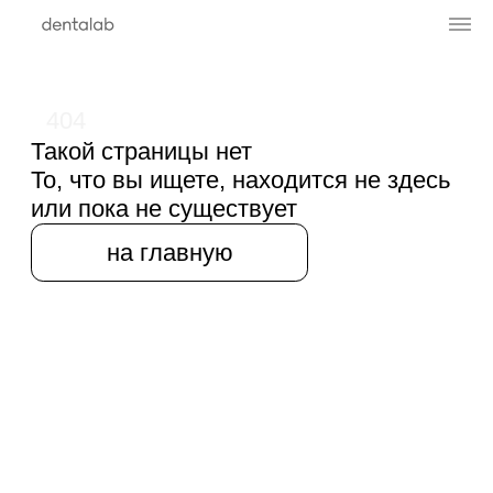
404
Такой страницы нет
То, что вы ищете, находится не здесь
или пока не существует
на главную