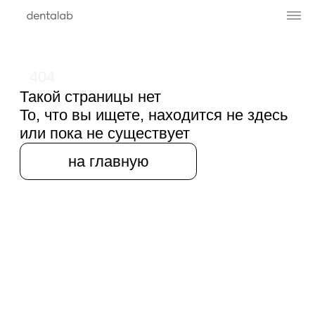
404
Такой страницы нет
То, что вы ищете, находится не здесь
или пока не существует
на главную