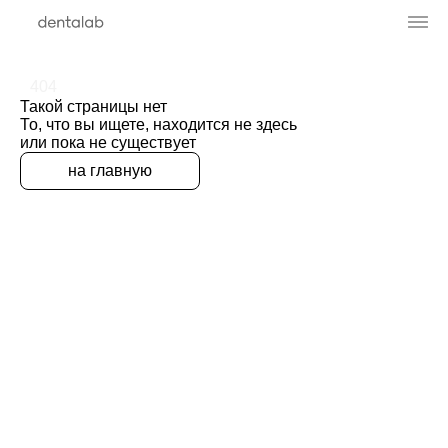
404
Такой страницы нет
То, что вы ищете, находится не здесь
или пока не существует
на главную